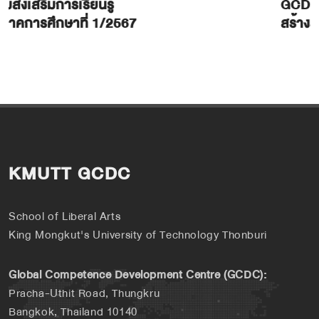
กิจกรรมส่งเสริมการเรียนรู้
ประจำภาคการศึกษาที่ 2/2566
KMUTT GCDC
School of Liberal Arts
King Mongkut's University of Technology Thonburi
Global Competence Development Centre (GCDC):
Pracha-Uthit Road, Thungkru
Bangkok, Thailand 10140