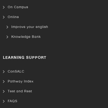
On Campus
Online
Improve your english
Knowledge Bank
LEARNING SUPPORT
ConSALC
Pathway Index
Test and Rest
FAQS