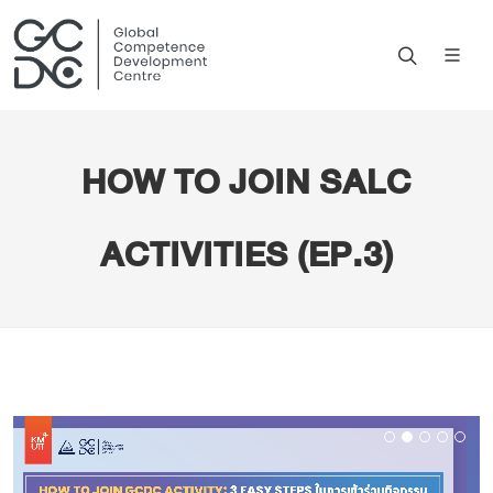
HOW TO JOIN SALC
ACTIVITIES (EP.3)