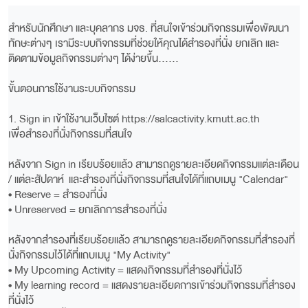
สำหรับนักศึกษา และบุคลากร มจธ. ที่สนใจเข้าร่วมกิจกรรมเพื่อพัฒนา
ทักษะต่างๆ เรามีระบบกิจกรรมที่ช่วยให้คุณได้สำรองที่นั่ง ยกเลิก และ
ติดตามข้อมูลกิจกรรมต่างๆ ได้ง่ายขึ้น......
ขั้นตอนการใช้งานระบบกิจกรรม
1. Sign in เข้าใช้งานเว็บไซต์ https://salcactivity.kmutt.ac.th
เพื่อสำรองที่นั่งกิจกรรมที่สนใจ
หลังจาก Sign in เรียบร้อยแล้ว สามารถดูรายละเอียดกิจกรรมแต่ละเดือน
/ แต่ละสัปดาห์ และสำรองที่นั่งกิจกรรมที่สนใจได้ที่แถบเมนู "Calendar"
• Reserve = สำรองที่นั่ง
• Unreserved = ยกเลิกการสำรองที่นั่ง
หลังจากสำรองที่เรียบร้อยแล้ว สามารถดูรายละเอียดกิจกรรมที่สำรองที่
นั่งกิจกรรมไว้ได้ที่แถบเมนู "My Activity"
• My Upcoming Activity = แสดงกิจกรรมที่สำรองที่นั่งไว้
• My learning record = แสดงรายละเอียดการเข้าร่วมกิจกรรมที่สำรอง
ที่นั่งไว้