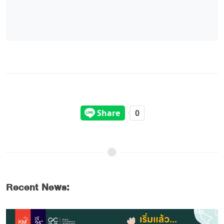
Recent News: