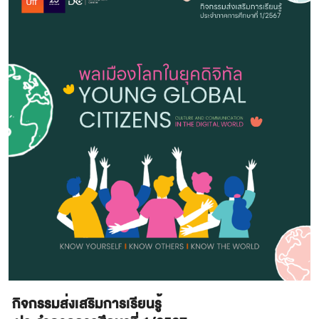
กิจกรรมส่งเสริมการเรียนรู้