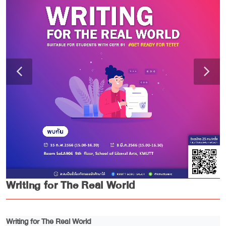
Writing for The Real World
Writing for The Real World