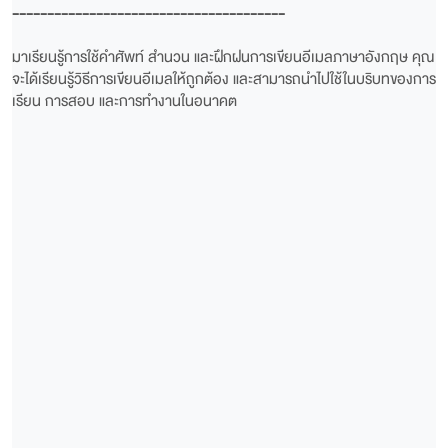
---------------------------------------
มาเรียนรู้การใช้คำศัพท์ สำนวน และฝึกฝนการเขียนอีเมลภาษาอังกฤษ คุณ
จะได้เรียนรู้วิธีการเขียนอีเมลให้ถูกต้อง และสามารถนำไปใช้ในบริบทของการ
เรียน การสอบ และการทำงานในอนาคต