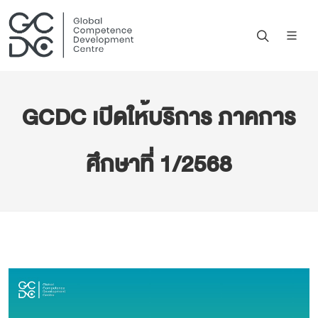
GCDC เปิดให้บริการ ภาคการ
ศึกษาที่ 1/2568