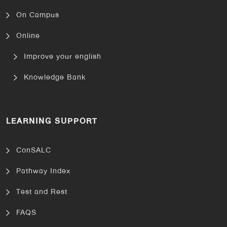
On Campus
Online
Improve your english
Knowledge Bank
LEARNING SUPPORT
ConSALC
Pathway Index
Test and Rest
FAQS