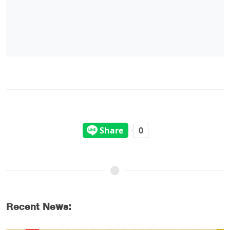
Recent News: