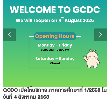
GCDC เปิดให้บริการ ภาคการศึกษาที่ 1/2568 ใน
วันที่ 4 สิงหาคม 2568