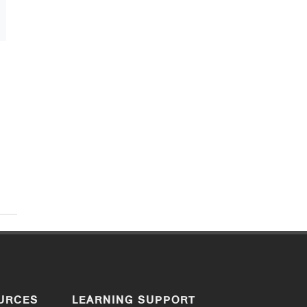
URCES
LEARNING SUPPORT