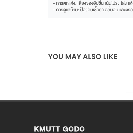
- การตกแต่ง: เลี่ยงของอับชื้น เน้นโปร่ง โล่ง แห้
- การดูแลบ้าน: ป้องกันเชื้อรา กลิ่นอับ และตรวจจ
YOU MAY ALSO LIKE
KMUTT GCDC