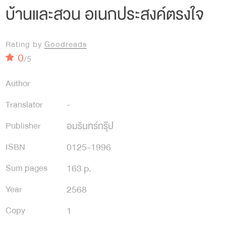
บ้านและสวน อเนกประสงค์ตรงใจ
Rating by
Goodreads
0
/5
Author
Translator
-
อมรินทร์กรุ๊ป
Publisher
0125-1996
ISBN
163 p.
Sum pages
2568
Year
1
Copy