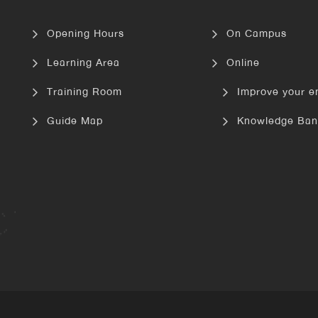
Opening Hours
On Campus
Learning Area
Online
Training Room
Improve your e
Guide Map
Knowledge Ban