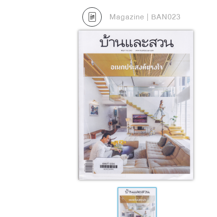
Magazine | BAN023