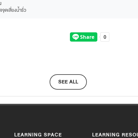
ง
ุดเสี่ยงน้ำรั่ว
SEE ALL
LEARNING SPACE
LEARNING RESO