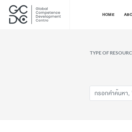
HOME
AB
TYPE OF RESOUR