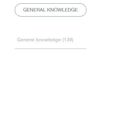
GENERAL KNOWLEDGE
General knowledge (139)