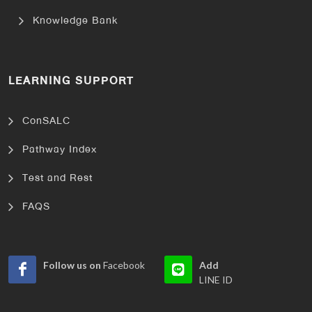
Knowledge Bank
LEARNING SUPPORT
ConSALC
Pathway Index
Test and Rest
FAQS
Follow us on
Facebook
Add
LINE ID