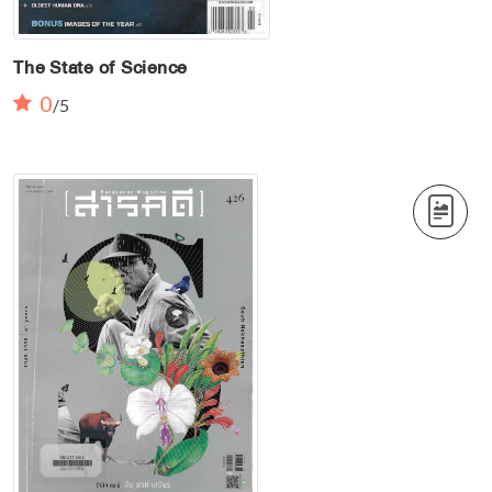
The State of Science
0
/5