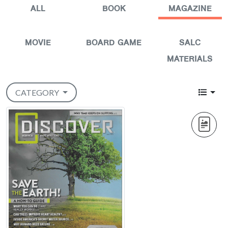
ALL
BOOK
MAGAZINE
MOVIE
BOARD GAME
SALC
MATERIALS
CATEGORY