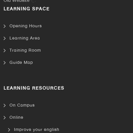
Old Website
LEARNING SPACE
Opening Hours
Learning Area
Training Room
Guide Map
LEARNING RESOURCES
On Campus
Online
Improve your english