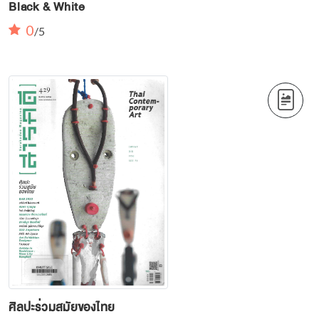
Black & White
0
/5
ศิลปะร่วมสมัยของไทย