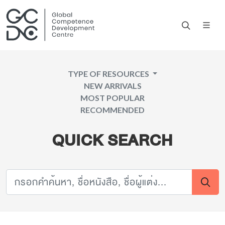
TYPE OF RESOURCES
NEW ARRIVALS
MOST POPULAR
RECOMMENDED
QUICK SEARCH