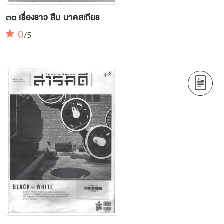
๓๐ เรื่องราว สืบ นาคสเถียร
0
/5