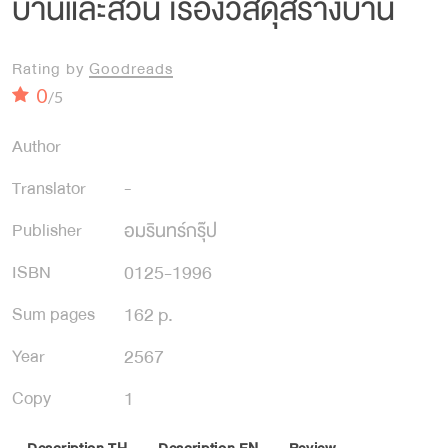
บ้านและสวน เรื่องวัสดุสร้างบ้าน
Rating by
Goodreads
0
/5
Author
Translator
-
อมรินทร์กรุ๊ป
Publisher
0125-1996
ISBN
162 p.
Sum pages
2567
Year
1
Copy