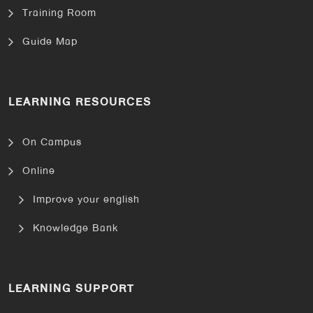
Training Room
Guide Map
LEARNING RESOURCES
On Campus
Online
Improve your english
Knowledge Bank
LEARNING SUPPORT