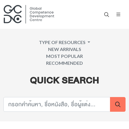
TYPE OF RESOURCES
NEW ARRIVALS
MOST POPULAR
RECOMMENDED
QUICK SEARCH