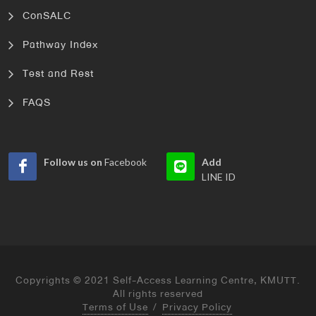
ConSALC
Pathway Index
Test and Rest
FAQS
Follow us on
Facebook
Add
LINE ID
Copyrights © 2021 Self-Access Learning Centre, KMUTT.
All rights reserved
Terms of Use
/
Privacy Policy