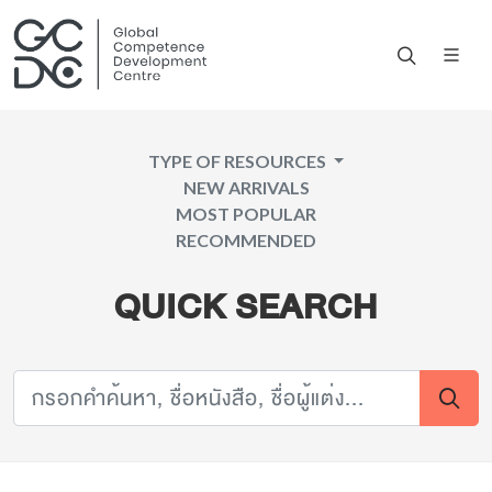
TYPE OF RESOURCES
NEW ARRIVALS
MOST POPULAR
RECOMMENDED
QUICK SEARCH