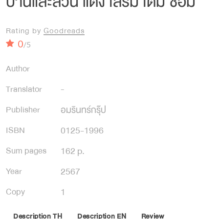
บ้านและสวน แต่ง เสริม เติม ซ่อม
Rating by
Goodreads
0
/5
Author
Translator
-
อมรินทร์กรุ๊ป
Publisher
0125-1996
ISBN
162 p.
Sum pages
2567
Year
1
Copy
Description TH
Description EN
Review