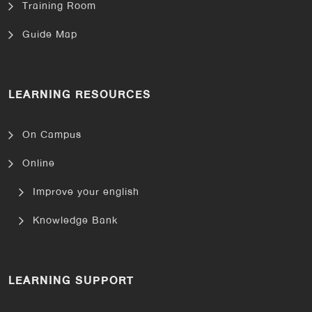
Training Room
Guide Map
LEARNING RESOURCES
On Campus
Online
Improve your english
Knowledge Bank
LEARNING SUPPORT