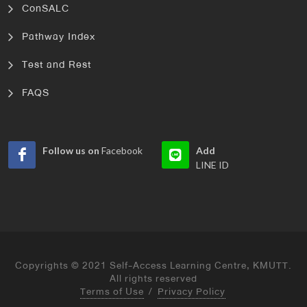
ConSALC
Pathway Index
Test and Rest
FAQS
Follow us on
Facebook
Add
LINE ID
Copyrights © 2021 Self-Access Learning Centre, KMUTT.
All rights reserved
Terms of Use
/
Privacy Policy