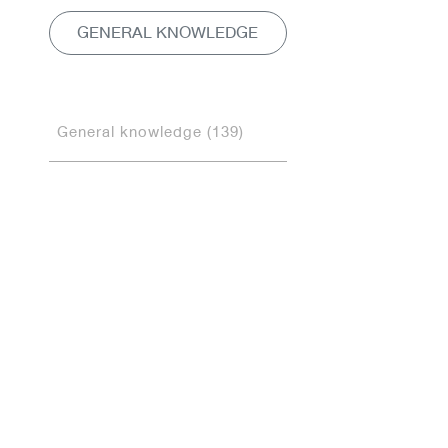
GENERAL KNOWLEDGE
General knowledge (139)