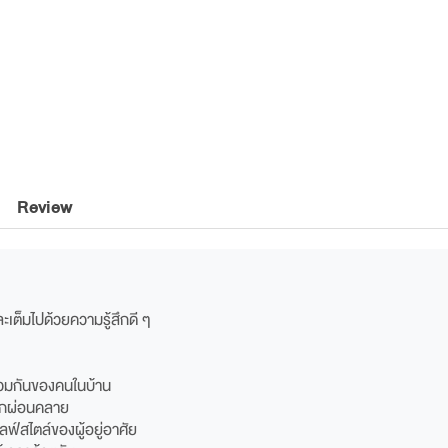
Review
ะเต็มไปด้วยความรู้สึกดี ๆ
ร่วมกันของคนในบ้าน
สึกผ่อนคลาย
ลฟ์สไตล์ของผู้อยู่อาศัย