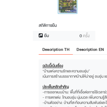
สถิติการยืม
0
ครั้ง
ยืม
Description TH
Description EN
ฉบับนี้เน้นเรื่อง
“บ้านแห่งความรักและความอบอุ่น”
เน้นการสร้างบรรยากาศบ้านให้น่าอยู่ อบอุ่น แล
ประเด็นหลักสำคัญ
-การออกแบบบ้าน: พื้นที่ที่เอื้อต่อการใช้เวลา
- การตกแต่ง: โทนอบอุ่น นุ่มนวล เพิ่มความรู้
-บ้านตัวอย่าง: บ้านที่สะท้อนความสัมพันธ์และไ