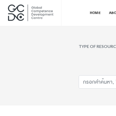
HOME
AB
TYPE OF RESOUR