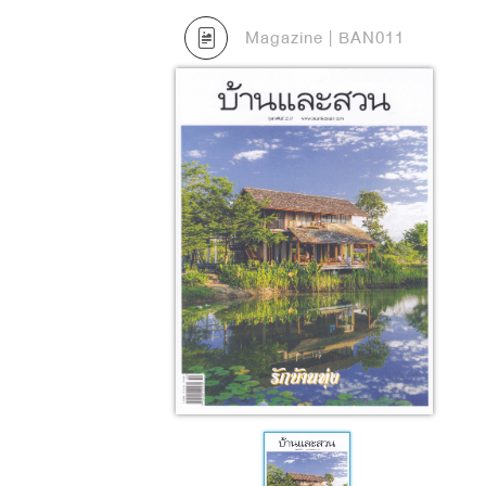
Magazine | BAN011