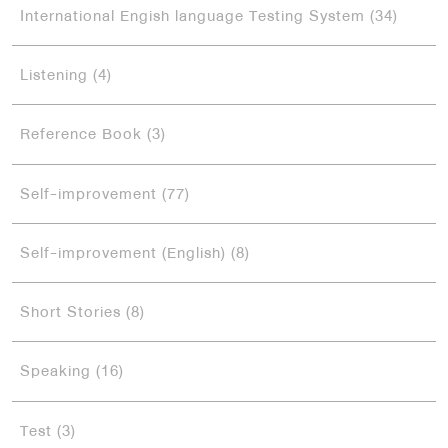
International Engish language Testing System (34)
Listening (4)
Reference Book (3)
Self-improvement (77)
Self-improvement (English) (8)
Short Stories (8)
Speaking (16)
Test (3)