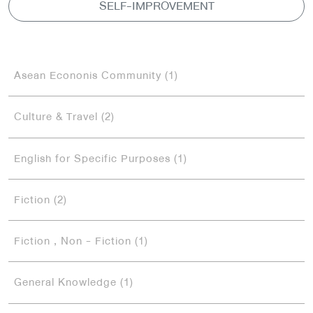
SELF-IMPROVEMENT
Asean Econonis Community (1)
Culture & Travel (2)
English for Specific Purposes (1)
Fiction (2)
Fiction , Non - Fiction (1)
General Knowledge (1)