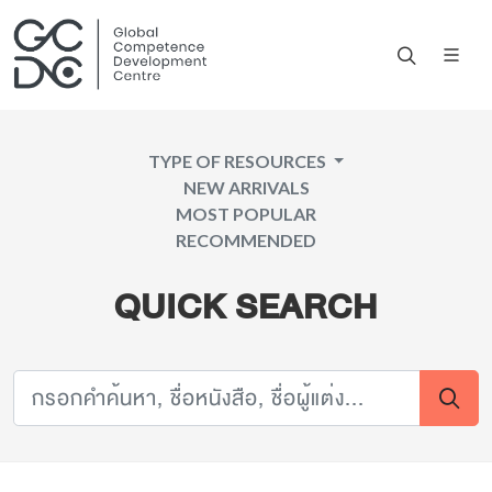
TYPE OF RESOURCES
NEW ARRIVALS
MOST POPULAR
RECOMMENDED
QUICK SEARCH