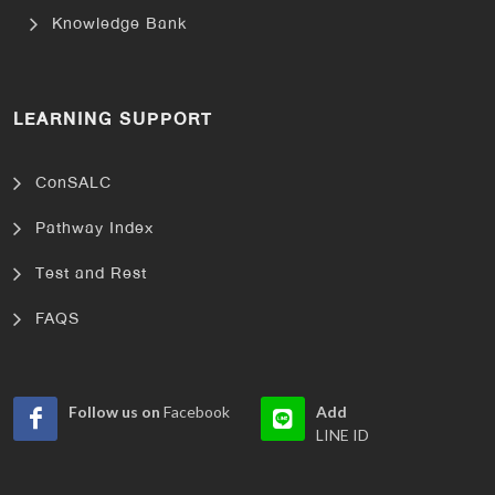
Knowledge Bank
LEARNING SUPPORT
ConSALC
Pathway Index
Test and Rest
FAQS
Follow us on
Facebook
Add
LINE ID