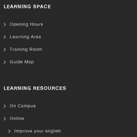
LEARNING SPACE
Opening Hours
Learning Area
Training Room
Guide Map
LEARNING RESOURCES
On Campus
Online
Improve your english