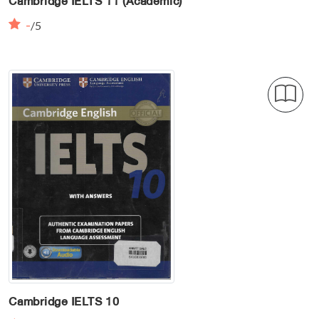
Cambridge IELTS 11 (Academic)
-
/5
Cambridge IELTS 10