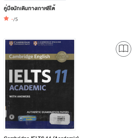
คู่มือนักเดินทางเกาหลีใต้
-
/5